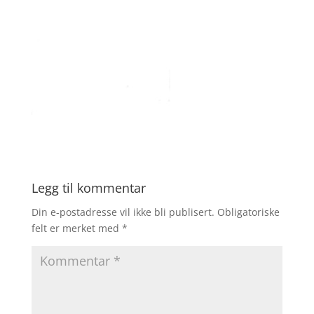
Legg til kommentar
Din e-postadresse vil ikke bli publisert.
Obligatoriske
felt er merket med
*