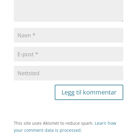
This site uses Akismet to reduce spam.
Learn how
your comment data is processed.