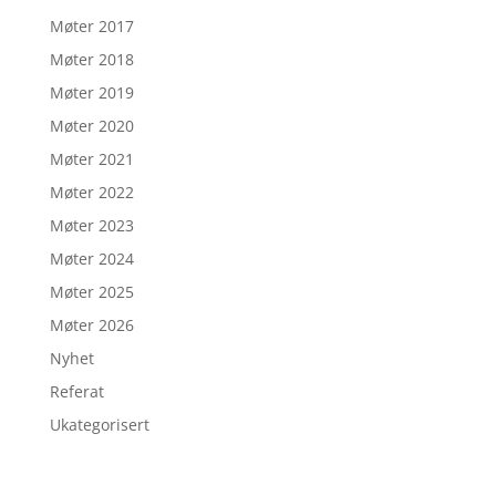
Møter 2017
Møter 2018
Møter 2019
Møter 2020
Møter 2021
Møter 2022
Møter 2023
Møter 2024
Møter 2025
Møter 2026
Nyhet
Referat
Ukategorisert