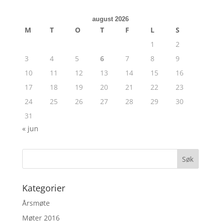
august 2026
M
T
O
T
F
L
S
1
2
3
4
5
6
7
8
9
10
11
12
13
14
15
16
17
18
19
20
21
22
23
24
25
26
27
28
29
30
31
« jun
Kategorier
Årsmøte
Møter 2016