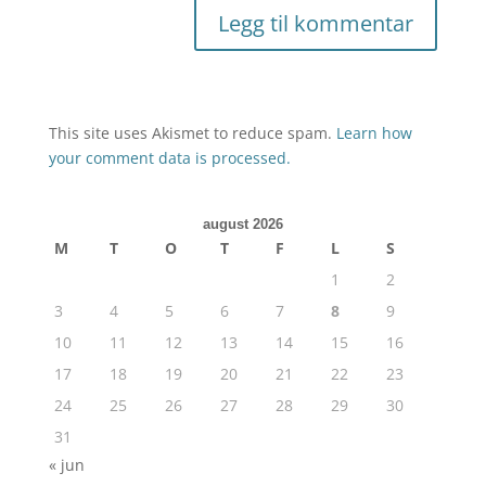
This site uses Akismet to reduce spam.
Learn how
your comment data is processed.
august 2026
M
T
O
T
F
L
S
1
2
3
4
5
6
7
8
9
10
11
12
13
14
15
16
17
18
19
20
21
22
23
24
25
26
27
28
29
30
31
« jun