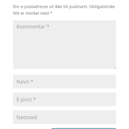
Din e-postadresse vil ikke bli publisert.
Obligatoriske
felt er merket med
*