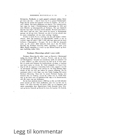
Legg til kommentar