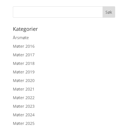
Kategorier
Årsmøte
Møter 2016
Møter 2017
Møter 2018
Møter 2019
Møter 2020
Møter 2021
Møter 2022
Møter 2023
Møter 2024
Møter 2025