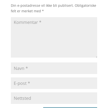
Din e-postadresse vil ikke bli publisert.
Obligatoriske
felt er merket med
*