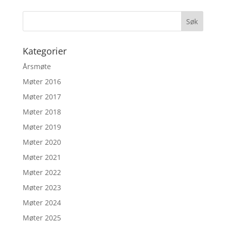
Kategorier
Årsmøte
Møter 2016
Møter 2017
Møter 2018
Møter 2019
Møter 2020
Møter 2021
Møter 2022
Møter 2023
Møter 2024
Møter 2025