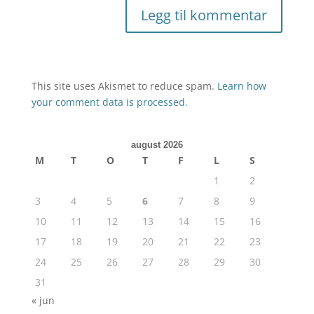
This site uses Akismet to reduce spam.
Learn how
your comment data is processed.
august 2026
M
T
O
T
F
L
S
1
2
3
4
5
6
7
8
9
10
11
12
13
14
15
16
17
18
19
20
21
22
23
24
25
26
27
28
29
30
31
« jun