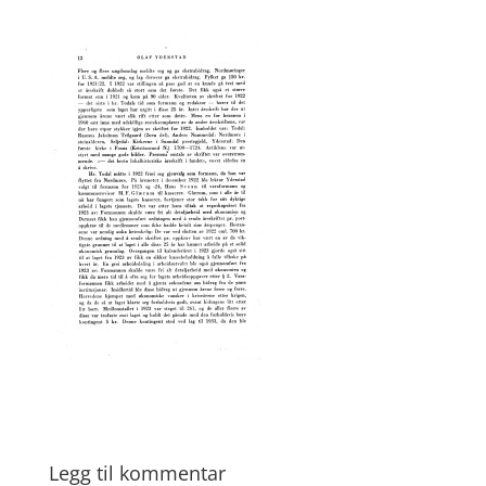
Legg til kommentar