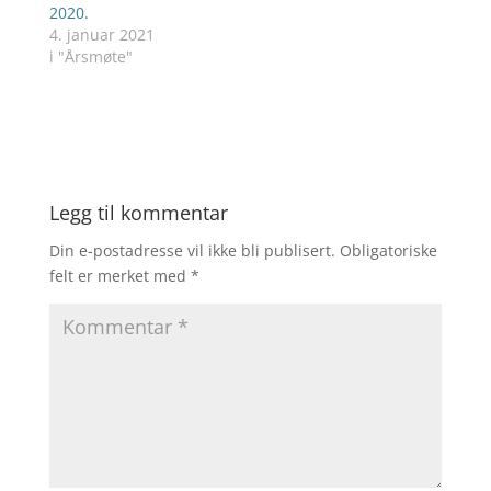
2020.
4. januar 2021
i "Årsmøte"
Legg til kommentar
Din e-postadresse vil ikke bli publisert.
Obligatoriske
felt er merket med
*