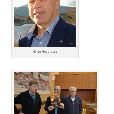
Helge Hegerberg