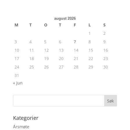
august 2026
M
T
O
T
F
L
S
1
2
3
4
5
6
7
8
9
10
11
12
13
14
15
16
17
18
19
20
21
22
23
24
25
26
27
28
29
30
31
« jun
Kategorier
Årsmøte