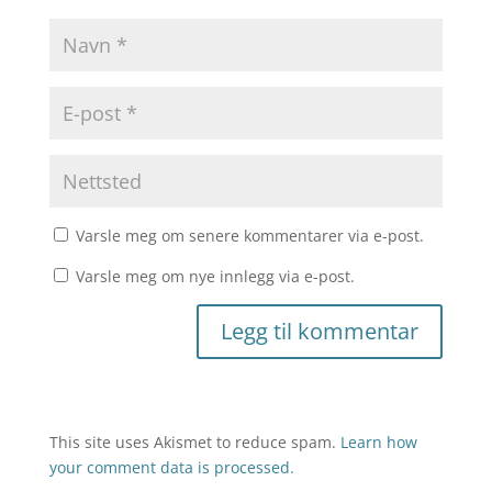
Varsle meg om senere kommentarer via e-post.
Varsle meg om nye innlegg via e-post.
This site uses Akismet to reduce spam.
Learn how
your comment data is processed.