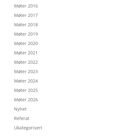
Møter 2016
Møter 2017
Møter 2018
Møter 2019
Møter 2020
Møter 2021
Møter 2022
Møter 2023
Møter 2024
Møter 2025
Møter 2026
Nyhet
Referat
Ukategorisert