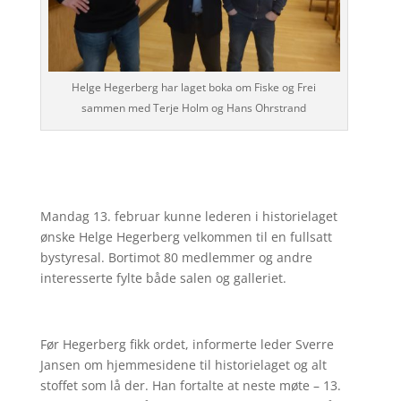
Helge Hegerberg har laget boka om Fiske og Frei
sammen med Terje Holm og Hans Ohrstrand
Mandag 13. februar kunne lederen i historielaget
ønske Helge Hegerberg velkommen til en fullsatt
bystyresal. Bortimot 80 medlemmer og andre
interesserte fylte både salen og galleriet.
Før Hegerberg fikk ordet, informerte leder Sverre
Jansen om hjemmesidene til historielaget og alt
stoffet som lå der. Han fortalte at neste møte – 13.