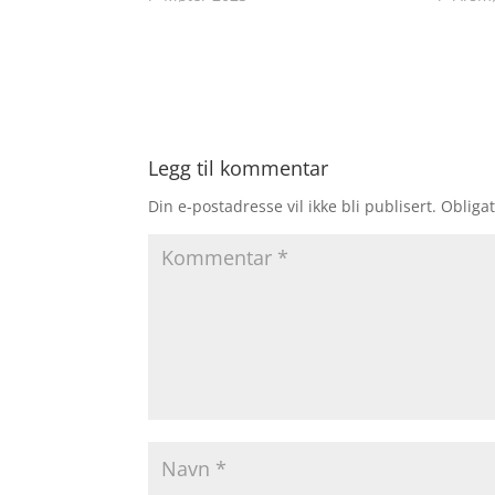
Legg til kommentar
Din e-postadresse vil ikke bli publisert.
Obligat