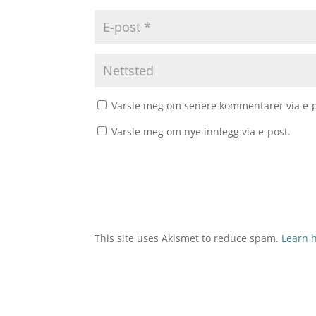
Varsle meg om senere kommentarer via e-p
Varsle meg om nye innlegg via e-post.
This site uses Akismet to reduce spam.
Learn 