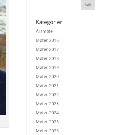
Kategorier
Årsmøte
Møter 2016
Møter 2017
Møter 2018
Møter 2019
Møter 2020
Møter 2021
Møter 2022
Møter 2023
Møter 2024
Møter 2025
Møter 2026