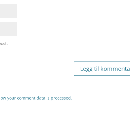
ost.
how your comment data is processed.