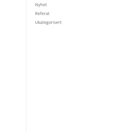
Nyhet
Referat
Ukategorisert