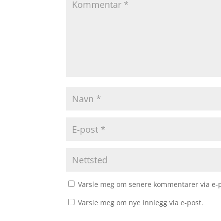
Varsle meg om senere kommentarer via e-p
Varsle meg om nye innlegg via e-post.