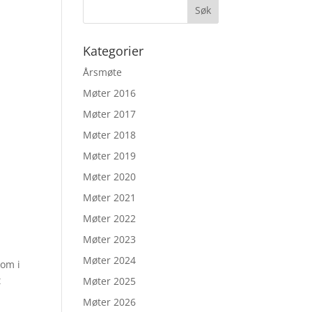
Kategorier
Årsmøte
Møter 2016
Møter 2017
Møter 2018
Møter 2019
Møter 2020
Møter 2021
Møter 2022
Møter 2023
Møter 2024
kom i
t
Møter 2025
Møter 2026