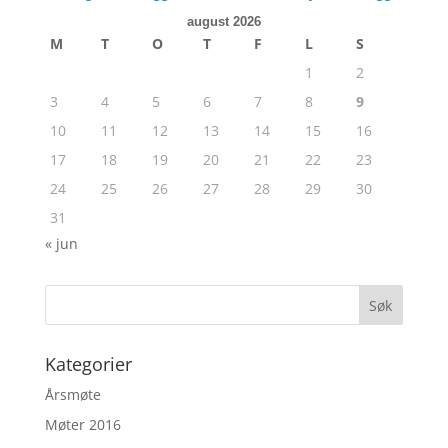
august 2026
M
T
O
T
F
L
S
1
2
3
4
5
6
7
8
9
10
11
12
13
14
15
16
17
18
19
20
21
22
23
24
25
26
27
28
29
30
31
« jun
Kategorier
Årsmøte
Møter 2016