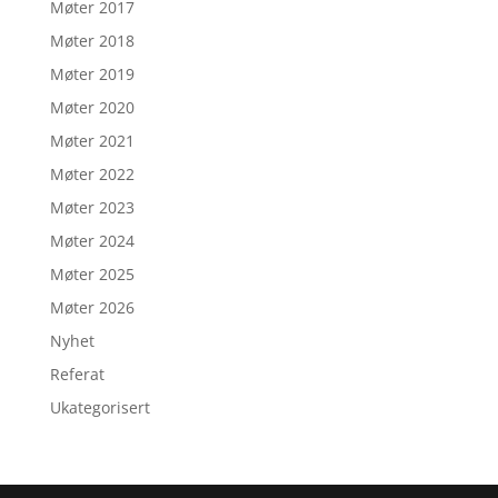
Møter 2017
Møter 2018
Møter 2019
Møter 2020
Møter 2021
Møter 2022
Møter 2023
Møter 2024
Møter 2025
Møter 2026
Nyhet
Referat
Ukategorisert