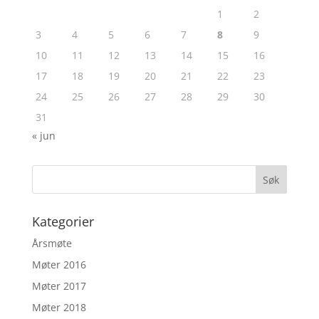
1
2
3
4
5
6
7
8
9
10
11
12
13
14
15
16
17
18
19
20
21
22
23
24
25
26
27
28
29
30
31
« jun
Kategorier
Årsmøte
Møter 2016
Møter 2017
Møter 2018