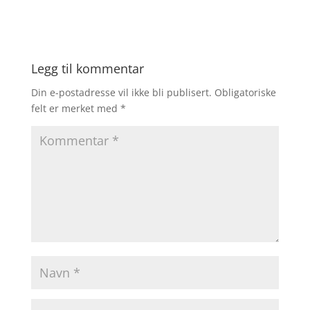
Legg til kommentar
Din e-postadresse vil ikke bli publisert.
Obligatoriske
felt er merket med
*