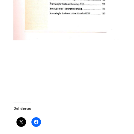
Del dette: