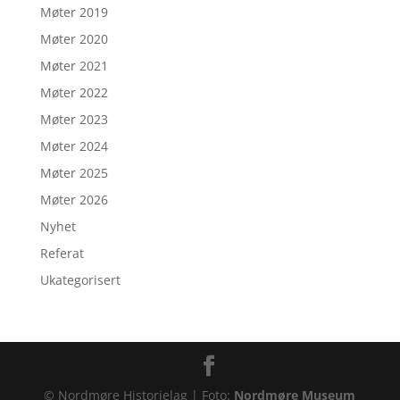
Møter 2019
Møter 2020
Møter 2021
Møter 2022
Møter 2023
Møter 2024
Møter 2025
Møter 2026
Nyhet
Referat
Ukategorisert
© Nordmøre Historielag | Foto:
Nordmøre Museum