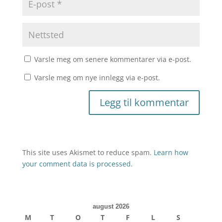
Varsle meg om senere kommentarer via e-post.
Varsle meg om nye innlegg via e-post.
This site uses Akismet to reduce spam.
Learn how
your comment data is processed.
august 2026
M
T
O
T
F
L
S