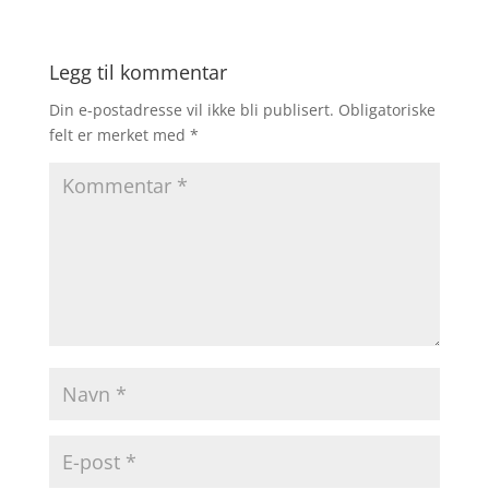
Legg til kommentar
Din e-postadresse vil ikke bli publisert.
Obligatoriske
felt er merket med
*