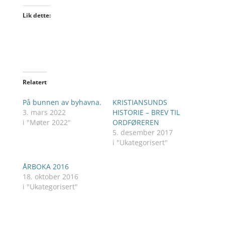
Lik dette:
Relatert
På bunnen av byhavna.
KRISTIANSUNDS
3. mars 2022
HISTORIE – BREV TIL
i "Møter 2022"
ORDFØREREN
5. desember 2017
i "Ukategorisert"
ÅRBOKA 2016
18. oktober 2016
i "Ukategorisert"