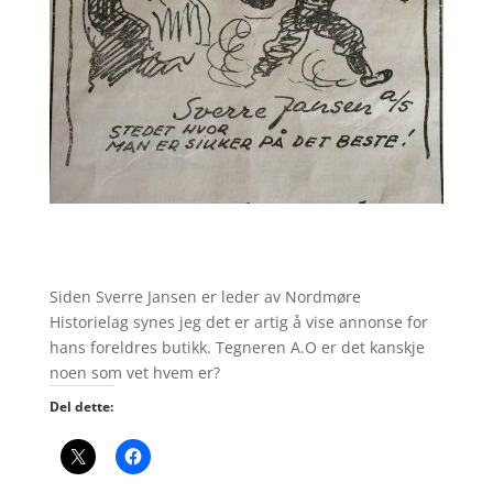
Siden Sverre Jansen er leder av Nordmøre
Historielag synes jeg det er artig å vise annonse for
hans foreldres butikk. Tegneren A.O er det kanskje
noen som vet hvem er?
Del dette: