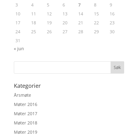
3
4
5
6
7
8
9
10
11
12
13
14
15
16
17
18
19
20
21
22
23
24
25
26
27
28
29
30
31
« jun
Kategorier
Årsmøte
Møter 2016
Møter 2017
Møter 2018
Møter 2019