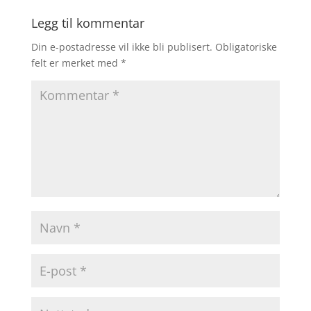
Legg til kommentar
Din e-postadresse vil ikke bli publisert.
Obligatoriske
felt er merket med
*