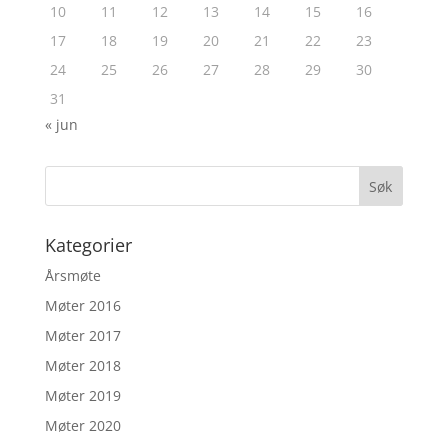
10
11
12
13
14
15
16
17
18
19
20
21
22
23
24
25
26
27
28
29
30
31
« jun
Kategorier
Årsmøte
Møter 2016
Møter 2017
Møter 2018
Møter 2019
Møter 2020