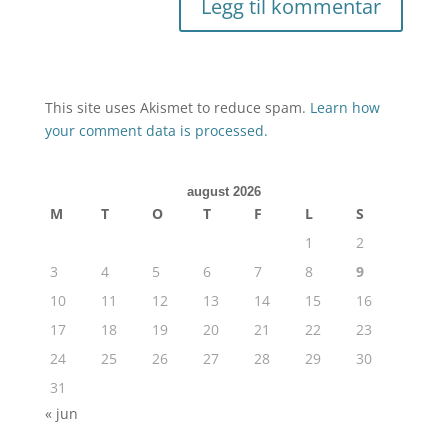
This site uses Akismet to reduce spam.
Learn how
your comment data is processed.
august 2026
M
T
O
T
F
L
S
1
2
3
4
5
6
7
8
9
10
11
12
13
14
15
16
17
18
19
20
21
22
23
24
25
26
27
28
29
30
31
« jun