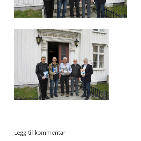
Legg til kommentar