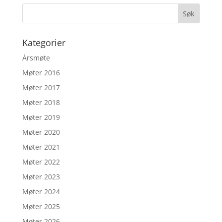
Kategorier
Årsmøte
Møter 2016
Møter 2017
Møter 2018
Møter 2019
Møter 2020
Møter 2021
Møter 2022
Møter 2023
Møter 2024
Møter 2025
Møter 2026