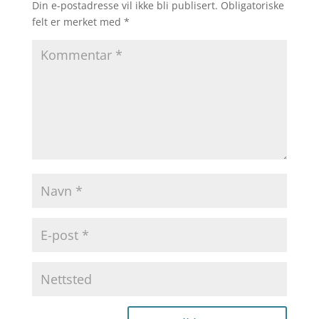
Din e-postadresse vil ikke bli publisert.
Obligatoriske
felt er merket med
*