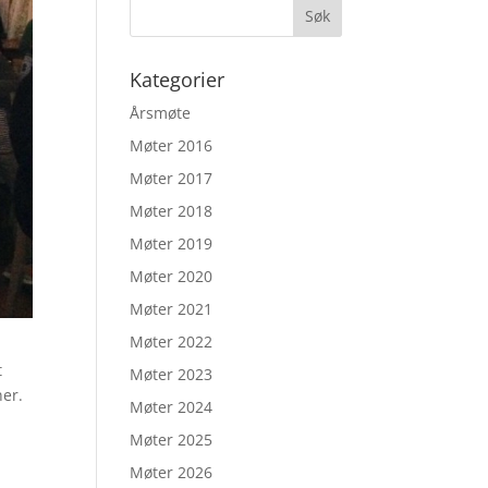
Kategorier
Årsmøte
Møter 2016
Møter 2017
Møter 2018
Møter 2019
Møter 2020
Møter 2021
Møter 2022
t
Møter 2023
ner.
Møter 2024
Møter 2025
Møter 2026