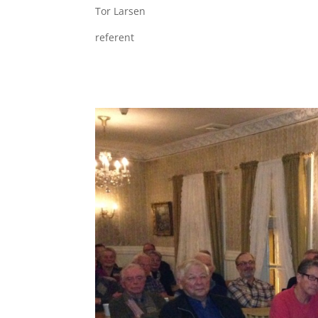
Tor Larsen
referent