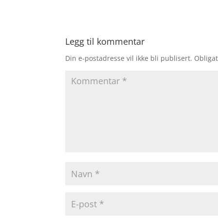
Legg til kommentar
Din e-postadresse vil ikke bli publisert.
Obligat